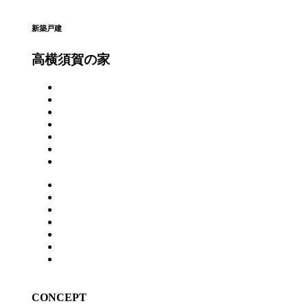
新築戸建
高横須賀の家
CONCEPT